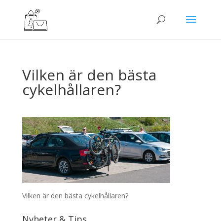
Vilken är den bästa
cykelhållaren?
Vilken är den bästa cykelhållaren?
Nyheter & Tips