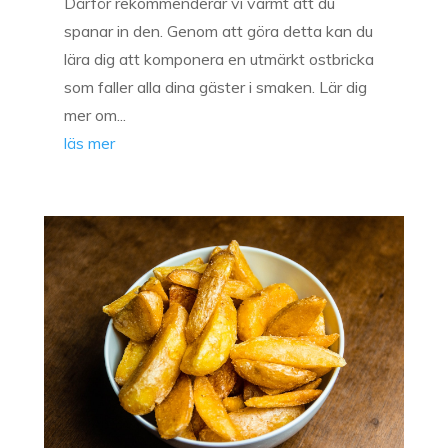
Därför rekommenderar vi varmt att du
spanar in den. Genom att göra detta kan du
lära dig att komponera en utmärkt ostbricka
som faller alla dina gäster i smaken. Lär dig
mer om...
läs mer