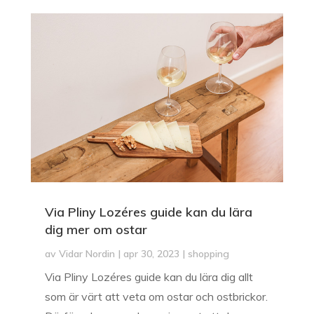
Via Pliny Lozéres guide kan du lära
dig mer om ostar
av
Vidar Nordin
|
apr 30, 2023
|
shopping
Via Pliny Lozéres guide kan du lära dig allt
som är värt att veta om ostar och ostbrickor.