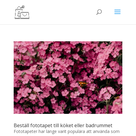
Beställ fototapet till köket eller badrummet
Fototapeter har länge varit populära att använda som