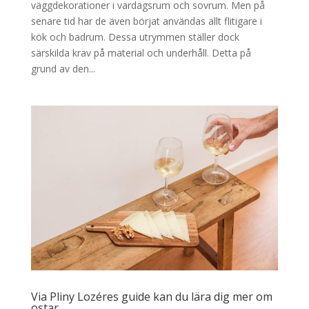
väggdekorationer i vardagsrum och sovrum. Men på
senare tid har de även börjat användas allt flitigare i
kök och badrum. Dessa utrymmen ställer dock
särskilda krav på material och underhåll. Detta på
grund av den...
Via Pliny Lozéres guide kan du lära dig mer om
ostar