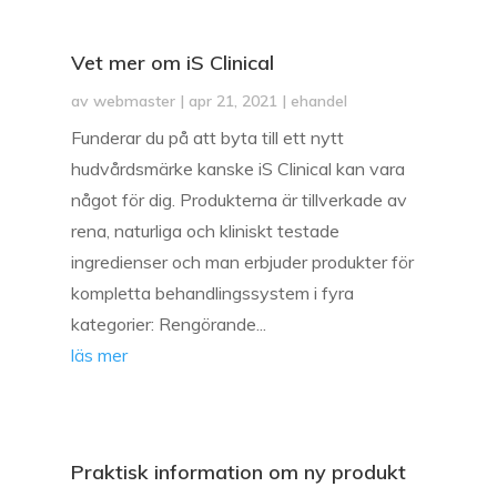
Vet mer om iS Clinical
av
webmaster
|
apr 21, 2021
|
ehandel
Funderar du på att byta till ett nytt
hudvårdsmärke kanske iS Clinical kan vara
något för dig. Produkterna är tillverkade av
rena, naturliga och kliniskt testade
ingredienser och man erbjuder produkter för
kompletta behandlingssystem i fyra
kategorier: Rengörande...
läs mer
Praktisk information om ny produkt